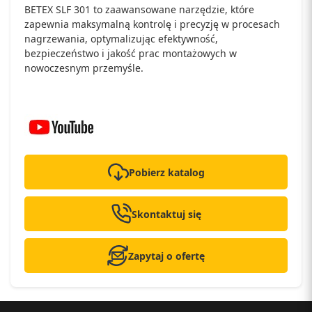
BETEX SLF 301 to zaawansowane narzędzie, które
zapewnia maksymalną kontrolę i precyzję w procesach
nagrzewania, optymalizując efektywność,
bezpieczeństwo i jakość prac montażowych w
nowoczesnym przemyśle.
Pobierz katalog
Skontaktuj się
Zapytaj o ofertę