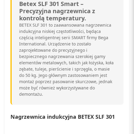
Betex SLF 301 Smart –
Precyzyjna nagrzewnica z
kontrolą temperatury.
BETEX SLF 301 to zaawansowana nagrzewnica
indukcyjna niskiej częstotliwości, będąca
częścią inteligentnej serii SMART firmy Bega
International. Urządzenie to zostało
zaprojektowane do precyzyjnego i
bezpiecznego nagrzewania szerokiej gamy
elementów metalowych, takich jak łożyska, koła
zębate, tuleje, pierścienie i sprzęgła, o masie
do 50 kg. Jego głównym zastosowaniem jest
montaż poprzez pasowanie skurczowe, jednak
może być również wykorzystywane do
demontażu.
Nagrzewnica indukcyjna BETEX SLF 301