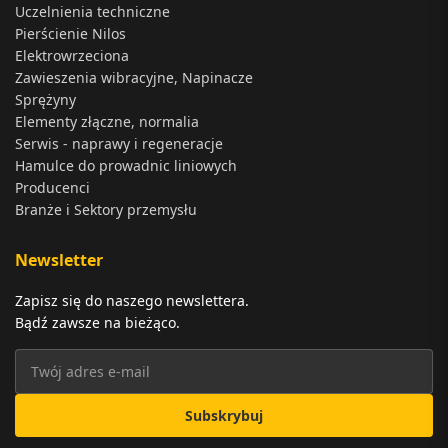
Uczelnienia techniczne
Pierścienie Nilos
Elektrowrzeciona
Zawieszenia wibracyjne, Napinacze
Sprężyny
Elementy złączne, normalia
Serwis - naprawy i regeneracje
Hamulce do prowadnic liniowych
Producenci
Branże i Sektory przemysłu
Newsletter
Zapisz się do naszego newslettera.
Bądź zawsze na bieżąco.
Subskrybuj