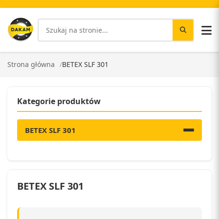
Strona główna
BETEX SLF 301
Kategorie produktów
BETEX SLF 301
BETEX SLF 301