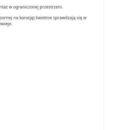
ontaż w ograniczonej przestrzeni.
ornej na korozję) świetnie sprawdzają się w
wieje.